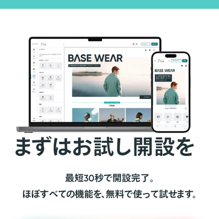
まずはお試し開設を
最短30秒で開設完了。
ほぼすべての機能を、無料で使って試せます。