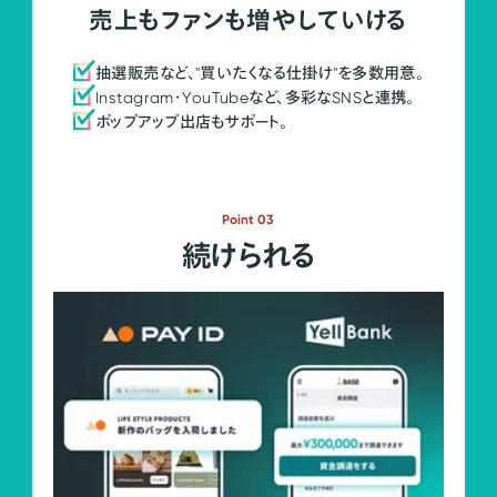
売上もファンも増やしていける
抽選販売など、"買いたくなる仕掛け"を多数用意。
Instagram・YouTubeなど、多彩なSNSと連携。
ポップアップ出店もサポート。
Point 03
続けられる