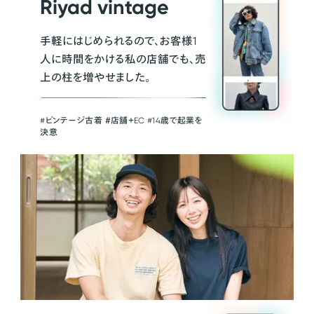
Riyad vintage
手軽にはじめられるので、お客様1
人に時間をかける私の店舗でも、売
上の柱を増やせました。
#ビンテージ古着 ＃店舗＋EC #14歳で起業を
決意