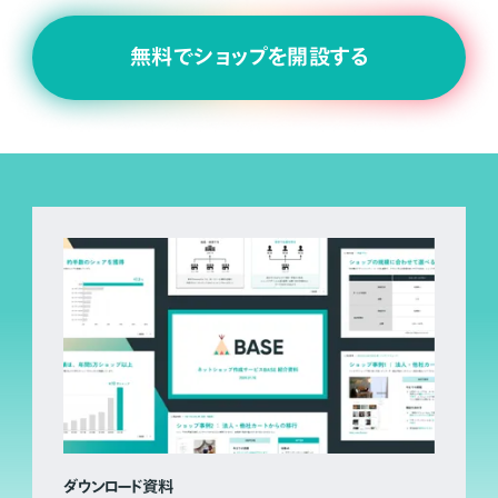
無料でショップを開設する
ダウンロード資料