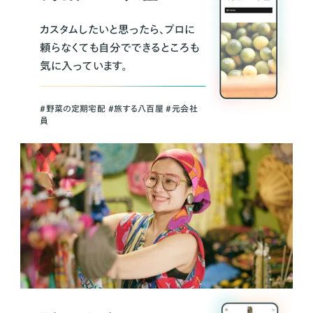
カスタムしたいと思ったら、プロに
頼らなくても自分でできるところも
気に入っています。
＃野菜の定期宅配 ＃旅する八百屋 ＃元会社
員