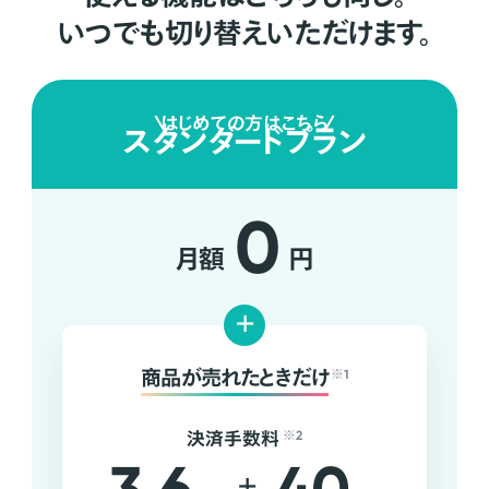
いつでも切り替えいただけます。
はじめての方はこちら
スタンダードプラン
0
月額
円
+
商品が売れたときだけ
※1
決済手数料
※2
+