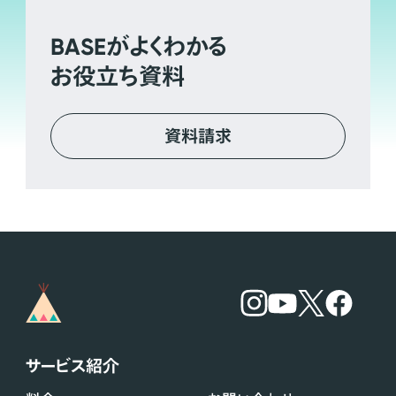
BASE
がよくわかる
お役立ち資料
資料請求
サービス紹介