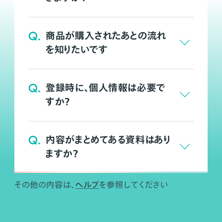
Q.
商品が購入されたあとの流れ
を知りたいです
Q.
登録時に、個人情報は必要で
すか？
Q.
内容がまとめてある資料はあり
ますか？
ヘルプ
その他の内容は、
を参照してください