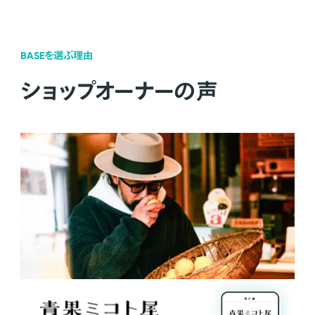
BASEを選ぶ理由
ショップオーナーの声