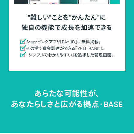
"難しい"ことを"かんたん"に
独自の機能で成長を加速できる
ショッピングアプリ「PAY ID」に無料掲載。
その場で資金調達ができる「YELL BANK」。
「シンプルでわかりやすい」を追求した管理画面。
あらたな可能性が、
あなたらしさと広がる拠点・
BASE