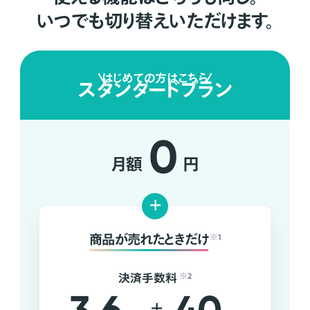
いつでも切り替えいただけます。
はじめての方はこちら
スタンダードプラン
0
月額
円
+
商品が売れたときだけ
※1
決済手数料
※2
+