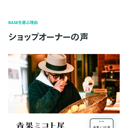
BASEを選ぶ理由
ショップオーナーの声