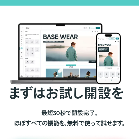
まずはお試し開設を
最短30秒で開設完了。
ほぼすべての機能を、無料で使って試せます。