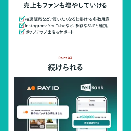
売上もファンも増やしていける
抽選販売など、"買いたくなる仕掛け"を多数用意。
Instagram・YouTubeなど、多彩なSNSと連携。
ポップアップ出店もサポート。
Point 03
続けられる