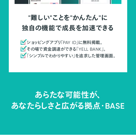
"難しい"ことを"かんたん"に
独自の機能で成長を加速できる
ショッピングアプリ「PAY ID」に無料掲載。
その場で資金調達ができる「YELL BANK」。
「シンプルでわかりやすい」を追求した管理画面。
あらたな可能性が、
あなたらしさと広がる拠点・
BASE