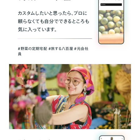
カスタムしたいと思ったら、プロに
頼らなくても自分でできるところも
気に入っています。
＃野菜の定期宅配 ＃旅する八百屋 ＃元会社
員