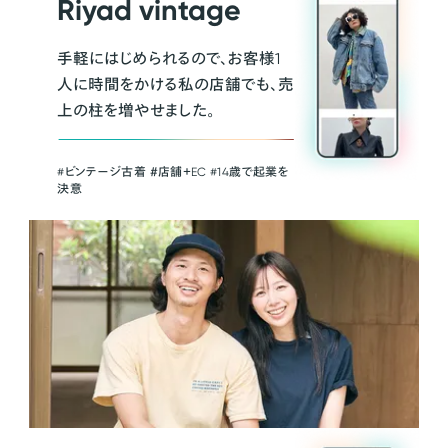
Riyad vintage
手軽にはじめられるので、お客様1
人に時間をかける私の店舗でも、売
上の柱を増やせました。
#ビンテージ古着 ＃店舗＋EC #14歳で起業を
決意