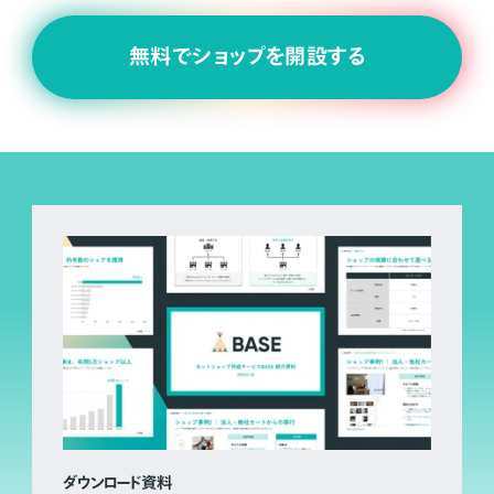
無料でショップを開設する
ダウンロード資料