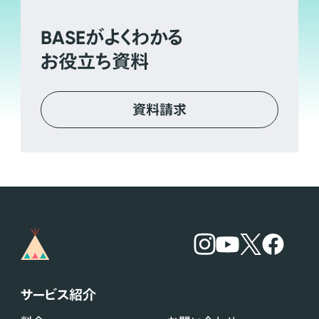
BASE
がよくわかる
お役立ち資料
資料請求
サービス紹介