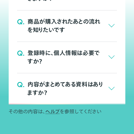
Q.
商品が購入されたあとの流れ
を知りたいです
Q.
登録時に、個人情報は必要で
すか？
Q.
内容がまとめてある資料はあり
ますか？
ヘルプ
その他の内容は、
を参照してください